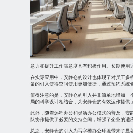
意力和提升工作满意度具有积极作用。长期使用
在实际应用中，安静仓的设计也体现了对员工多
备的引入使得空间使用更加便捷，通过预约系统
值得注意的是，安静仓的引入并非简单地增加一
局的科学设计相结合，为安静仓的有效运作提供
此外，随着远程办公和灵活办公模式的普及，安
队协作提供了必要的支持空间，增强了企业的适
总之，安静仓的引入为写字楼办公环境带来了显