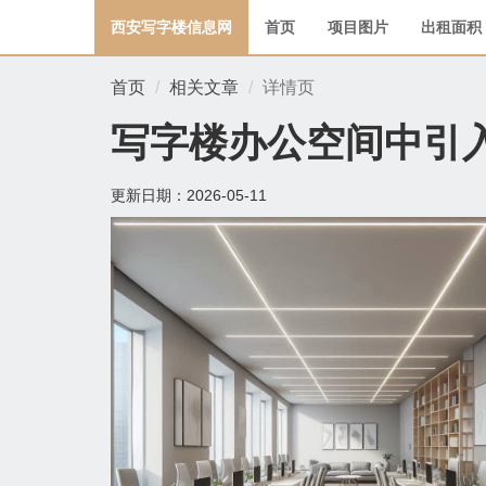
西安写字楼信息网
首页
项目图片
出租面积
首页
相关文章
详情页
写字楼办公空间中引
更新日期：
2026-05-11