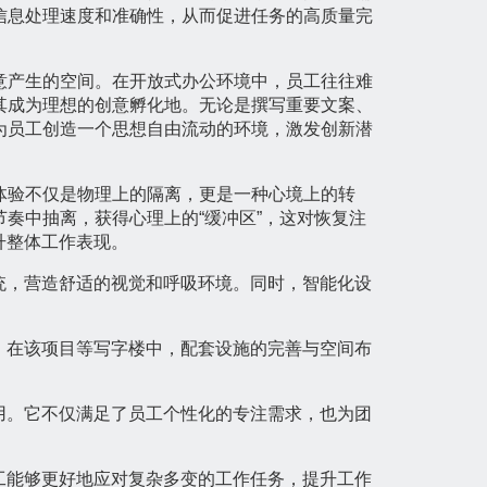
信息处理速度和准确性，从而促进任务的高质量完
意产生的空间。在开放式办公环境中，员工往往难
其成为理想的创意孵化地。无论是撰写重要文案、
为员工创造一个思想自由流动的环境，激发创新潜
体验不仅是物理上的隔离，更是一种心境上的转
奏中抽离，获得心理上的“缓冲区”，这对恢复注
升整体工作表现。
统，营造舒适的视觉和呼吸环境。同时，智能化设
。在该项目等写字楼中，配套设施的完善与空间布
用。它不仅满足了员工个性化的专注需求，也为团
工能够更好地应对复杂多变的工作任务，提升工作